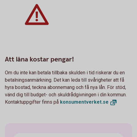
Att låna kostar pengar!
Om du inte kan betala tillbaka skulden i tid riskerar du en
betalningsanmärkning. Det kan leda till svårigheter att få
hyra bostad, teckna abonnemang och få nya lån. För stöd,
vänd dig till budget- och skuldrådgivningen i din kommun.
Kontaktuppgifter finns på
konsumentverket.
se