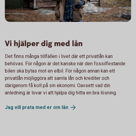
Vi hjälper dig med lån
Det finns många tillfällen i livet där ett privatlån kan
behövas. För någon är det kanske när den fossilfestande
bilen ska bytas mot en elbil. För någon annan kan ett
privatlån möjliggöra att samla lån och krediter och
därigenom få koll på sin ekonomi. Oavsett vad din
anledning är lovar vi att hjälpa dig hitta en bra lösning.
Jag vill prata med er om
lån