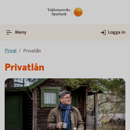
Meny
Logga in
Privat
Privatlån
Privatlån