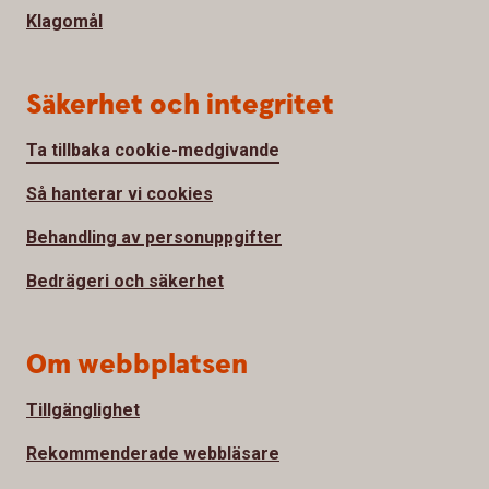
Klagomål
Säkerhet och integritet
Ta tillbaka cookie-medgivande
Så hanterar vi cookies
Behandling av personuppgifter
Bedrägeri och säkerhet
Om webbplatsen
Tillgänglighet
Rekommenderade webbläsare