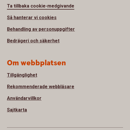
Ta tillbaka cookie-medgivande
Så hanterar vi cookies
Behandling av personuppgifter
Bedrägeri och säkerhet
Om webbplatsen
Tillgänglighet
Rekommenderade webbläsare
Användarvillkor
Sajtkarta