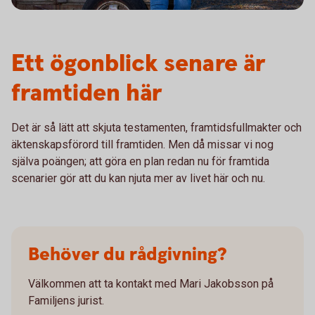
Ett ögonblick senare är
framtiden här
Det är så lätt att skjuta testamenten, framtidsfullmakter och
äktenskapsförord till framtiden. Men då missar vi nog
själva poängen; att göra en plan redan nu för framtida
scenarier gör att du kan njuta mer av livet här och nu.
Behöver du rådgivning?
Välkommen att ta kontakt med Mari Jakobsson på
Familjens jurist.