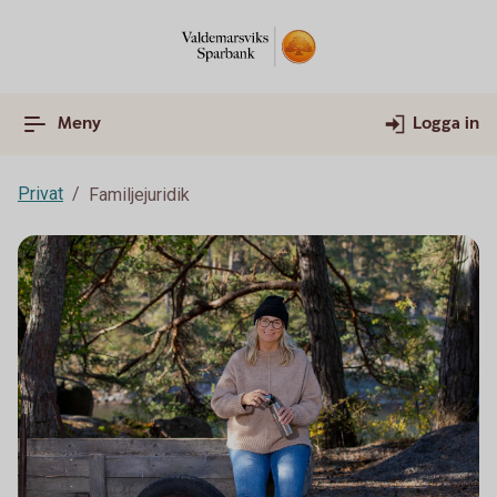
Meny
Logga in
Privat
Familjejuridik