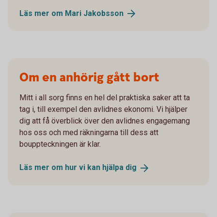
Läs mer om Mari
Jakobsson
Om en anhörig gått bort
Mitt i all sorg finns en hel del praktiska saker att ta
tag i, till exempel den avlidnes ekonomi. Vi hjälper
dig att få överblick över den avlidnes engagemang
hos oss och med räkningarna till dess att
bouppteckningen är klar.
Läs mer om hur vi kan hjälpa
dig