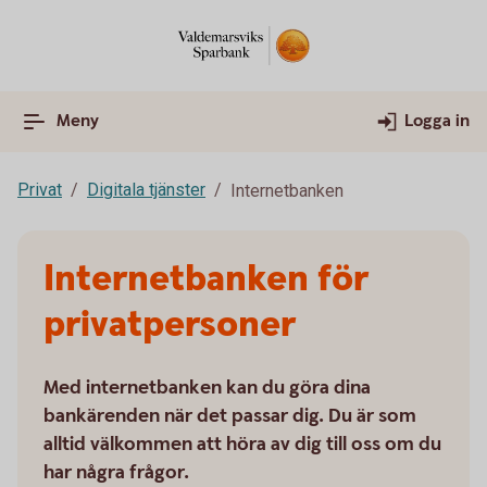
Meny
Logga in
Privat
Digitala tjänster
Internetbanken
Internetbanken för
privatpersoner
Med internetbanken kan du göra dina
bankärenden när det passar dig. Du är som
alltid välkommen att höra av dig till oss om du
har några frågor.