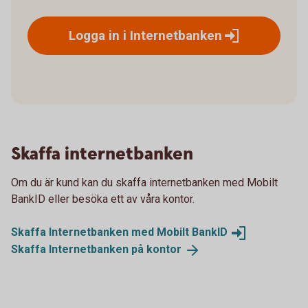
Logga in i
Internetbanken
Skaffa internetbanken
Om du är kund kan du skaffa internetbanken med Mobilt
BankID eller besöka ett av våra kontor.
Skaffa Internetbanken med Mobilt
BankID
Skaffa Internetbanken på
kontor