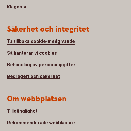
Klagomål
Säkerhet och integritet
Ta tillbaka cookie-medgivande
Så hanterar vi cookies
Behandling av personuppgifter
Bedrägeri och säkerhet
Om webbplatsen
Tillgänglighet
Rekommenderade webbläsare