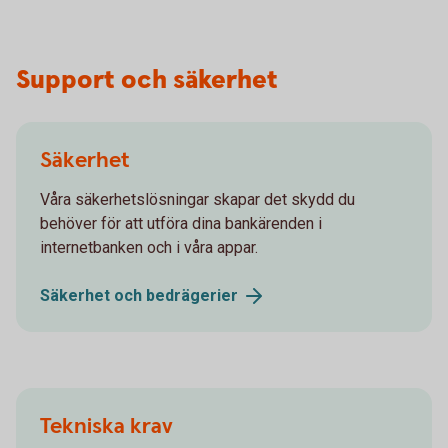
Support och säkerhet
Säkerhet
Våra säkerhetslösningar skapar det skydd du
behöver för att utföra dina bankärenden i
internetbanken och i våra appar.
Säkerhet och
bedrägerier
Tekniska krav