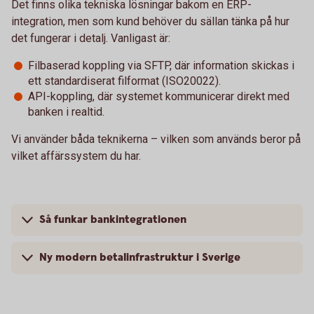
Det finns olika tekniska lösningar bakom en ERP-
integration, men som kund behöver du sällan tänka på hur
det fungerar i detalj. Vanligast är:
Filbaserad koppling via SFTP, där information skickas i
ett standardiserat filformat (ISO20022).
API-koppling, där systemet kommunicerar direkt med
banken i realtid.
Vi använder båda teknikerna – vilken som används beror på
vilket affärssystem du har.
Så funkar bankintegrationen
Ny modern betalinfrastruktur i Sverige