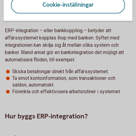
Cookie-inställningar
Bankintegration av ERP
ERP-integration – eller bankkoppling – betyder att
affärssystemet kopplas ihop med banken. Syftet med
integrationen kan skilja sig åt mellan olika system och
banker. Bland annat gör en bankintegration det möjligt att
automatisera flöden, till exempel:
Skicka betalningar direkt från affärssystemet.
Ta emot kontoinformation, som transaktioner och
saldon, automatiskt.
Förenkla och effektivisera arbetsrutiner i systemet.
Hur byggs ERP-integration?