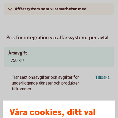
Affärssystem som vi samarbetar med
Pris för integration via affärssystem, per avtal
Årsavgift
750 kr
1
Transaktionsavgifter och avgifter för
Tillbaka
1
underliggande tjänster och produkter
tillkommer.
Våra cookies, ditt val