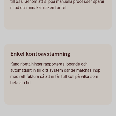
till oss. Genom att slippa manuella processer sparar
ni tid och minskar risken för fel.
Enkel kontoavstämning
Kundinbetalningar rapporteras löpande och
automatiskt in till ditt system där de matchas ihop
med rätt faktura så att ni får full koll på vilka som
betalat i tid.