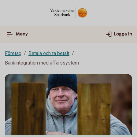
Meny
Logga in
Företag
Betala och ta betalt
Bankintegration med affärssystem