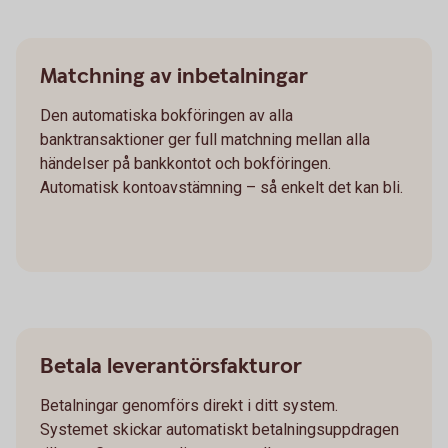
Matchning av inbetalningar
Den automatiska bokföringen av alla
banktransaktioner ger full matchning mellan alla
händelser på bankkontot och bokföringen.
Automatisk kontoavstämning – så enkelt det kan bli.
Betala leverantörsfakturor
Betalningar genomförs direkt i ditt system.
Systemet skickar automatiskt betalningsuppdragen