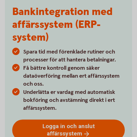
Bankintegration med
affärssystem (ERP-
system)
Spara tid med förenklade rutiner och
processer för att hantera betalningar.
Få bättre kontroll genom säker
dataöverföring mellan ert affärssystem
och oss.
Underlätta er vardag med automatisk
bokföring och avstämning direkt i ert
affärssystem.
Logga in och anslut
affärssystem