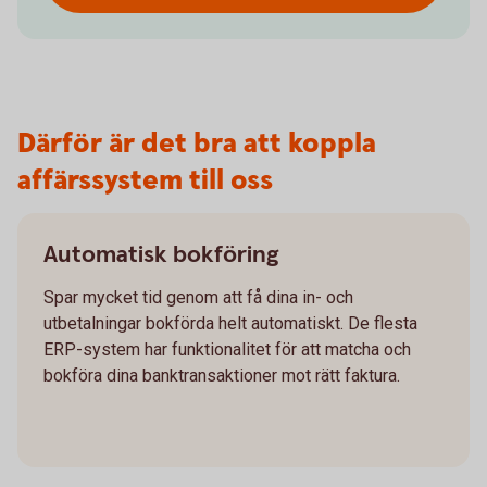
Därför är det bra att koppla
affärssystem till oss
Automatisk bokföring
Spar mycket tid genom att få dina in- och
utbetalningar bokförda helt automatiskt. De flesta
ERP-system har funktionalitet för att matcha och
bokföra dina banktransaktioner mot rätt faktura.