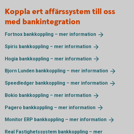
Koppla ert affärssystem till oss
med bankintegration
Fortnox bankkoppling – mer
information
Spiris bankkoppling – mer
information
Hogia bankkoppling – mer
information
Bjorn Lunden bankkoppling – mer
information
Speedledger bankkoppling – mer
information
Bokio bankkoppling – mer
information
Pagero bankkoppling – mer
information
Monitor ERP bankkoppling – mer
information
Real Fastighetssystem bankkoppling – mer