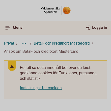
Meny
Logga in
Privat
Betal- och kreditkort Mastercard
Ansök om Betal- och kreditkort Mastercard
För att se detta innehåll behöver du först
godkänna cookies för Funktioner, prestanda
och statistik.
Inställningar för cookies