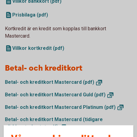
Villkor bankkort (pdf)
Prisbilaga (pdf)
Kortkredit är en kredit som kopplas till bankkort
Mastercard.
Villkor kortkredit (pdf)
Betal- och kreditkort
Betal- och kreditkort Mastercard
(pdf)
Betal- och kreditkort Mastercard Guld
(pdf)
Betal- och kreditkort Mastercard Platinum
(pdf)
Betal- och kreditkort Mastercard (tidigare
världsnaturkortet,
pdf)