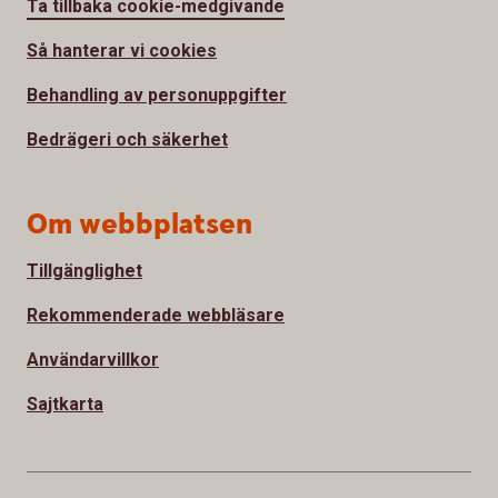
Ta tillbaka cookie-medgivande
Så hanterar vi cookies
Behandling av personuppgifter
Bedrägeri och säkerhet
Om webbplatsen
Tillgänglighet
Rekommenderade webbläsare
Användarvillkor
Sajtkarta