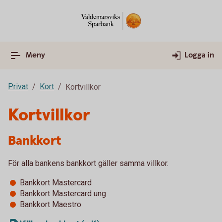
Meny
Logga in
Privat
Kort
Kortvillkor
Kortvillkor
Bankkort
För alla bankens bankkort gäller samma villkor.
Bankkort Mastercard
Bankkort Mastercard ung
Bankkort Maestro