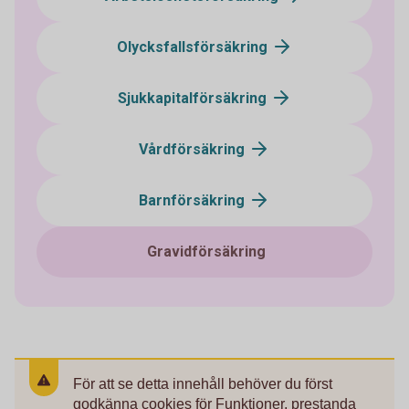
Olycksfallsförsäkring
Sjukkapitalförsäkring
Vårdförsäkring
Barnförsäkring
Gravidförsäkring
För att se detta innehåll behöver du först
godkänna cookies för Funktioner, prestanda