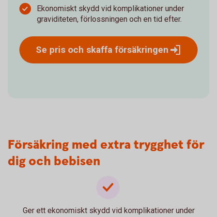
Ekonomiskt skydd vid komplikationer under
graviditeten, förlossningen och en tid efter.
Se pris och skaffa
försäkringen
Försäkring med extra trygghet för
dig och bebisen
Ger ett ekonomiskt skydd vid komplikationer under