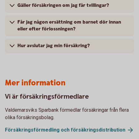
Gäller försäkringen om jag får tvillingar?
Får jag någon ersättning om barnet dör innan
eller efter förlossningen?
Hur avslutar jag min försäkring?
Mer information
Vi är försäkringsförmedlare
Valdemarsviks Sparbank förmedlar försäkringar från flera
olika försäkringsbolag.
Försäkringsförmedling och
försäkringsdistribution