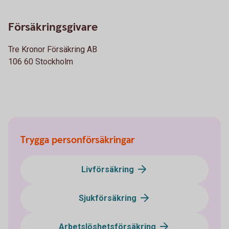
Försäkringsgivare
Tre Kronor Försäkring AB
106 60 Stockholm
Trygga personförsäkringar
Livförsäkring
Sjukförsäkring
Arbetslöshetsförsäkring