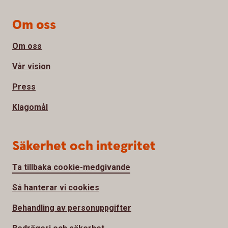
Om oss
Om oss
Vår vision
Press
Klagomål
Säkerhet och integritet
Ta tillbaka cookie-medgivande
Så hanterar vi cookies
Behandling av personuppgifter