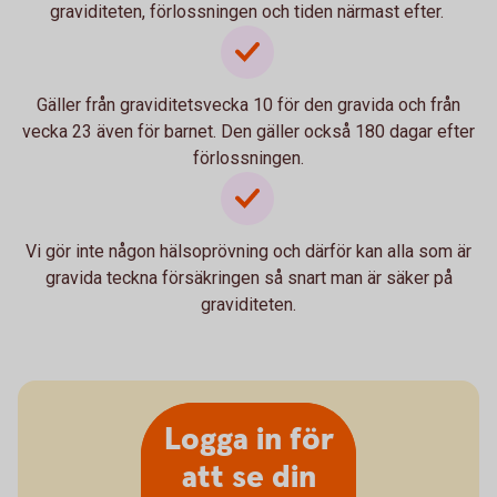
graviditeten, förlossningen och tiden närmast efter.
Gäller från graviditetsvecka 10 för den gravida och från
vecka 23 även för barnet. Den gäller också 180 dagar efter
förlossningen.
Vi gör inte någon hälsoprövning och därför kan alla som är
gravida teckna försäkringen så snart man är säker på
graviditeten.
Logga in för
att se din