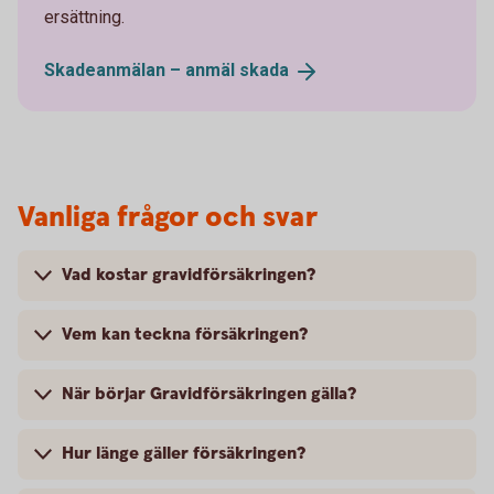
ersättning.
Skadeanmälan – anmäl
skada
Vanliga frågor och svar
Vad kostar gravidförsäkringen?
Vem kan teckna försäkringen?
När börjar Gravidförsäkringen gälla?
Hur länge gäller försäkringen?