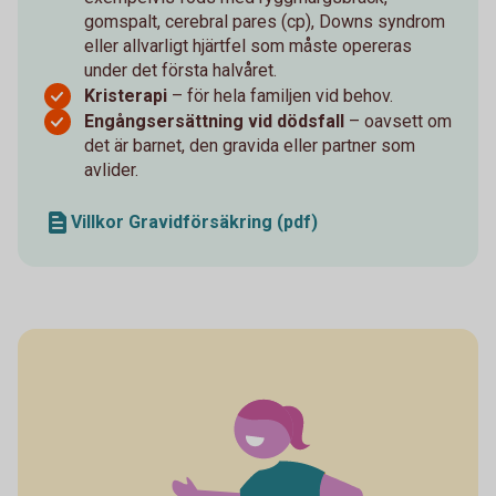
gomspalt, cerebral pares (cp), Downs syndrom
eller allvarligt hjärtfel som måste opereras
under det första halvåret.
Kristerapi
– för hela familjen vid behov.
Engångsersättning vid dödsfall
– oavsett om
det är barnet, den gravida eller partner som
avlider.
Villkor Gravidförsäkring (pdf)