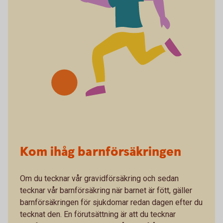
Kom ihåg barnförsäkringen
Om du tecknar vår gravidförsäkring och sedan
tecknar vår barnförsäkring när barnet är fött, gäller
barnförsäkringen för sjukdomar redan dagen efter du
tecknat den. En förutsättning är att du tecknar