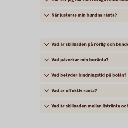
När justeras min bundna ränta?
Vad är skillnaden på rörlig och bund
Vad påverkar min boränta?
Vad betyder bindningstid på bolån?
Vad är effektiv ränta?
Vad är skillnaden mellan listränta oc