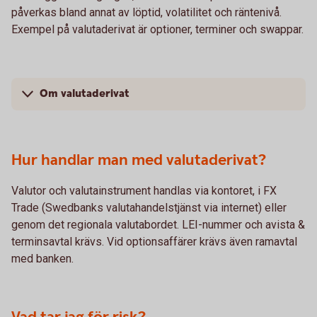
påverkas bland annat av löptid, volatilitet och räntenivå.
Exempel på valutaderivat är optioner, terminer och swappar.
Om valutaderivat
Hur handlar man med valutaderivat?
Valutor och valutainstrument handlas via kontoret, i FX
Trade (Swedbanks valutahandelstjänst via internet) eller
genom det regionala valutabordet. LEI-nummer och avista &
terminsavtal krävs. Vid optionsaffärer krävs även ramavtal
med banken.