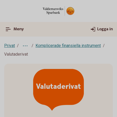
Meny
Logga in
Privat
Komplicerade finansiella instrument
Valutaderivat
Valutaderivat