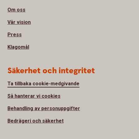
Om oss
Vår vision
Press
Klagomål
Säkerhet och integritet
Ta tillbaka cookie-medgivande
Så hanterar vi cookies
Behandling av personuppgifter
Bedrägeri och säkerhet