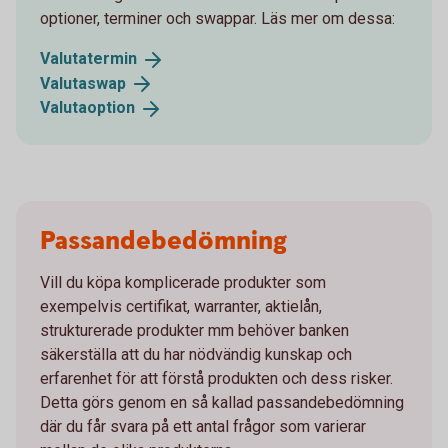
optioner, terminer och swappar. Läs mer om dessa:
Valutatermin
Valutaswap
Valutaoption
Passandebedömning
Vill du köpa komplicerade produkter som
exempelvis certifikat, warranter, aktielån,
strukturerade produkter mm behöver banken
säkerställa att du har nödvändig kunskap och
erfarenhet för att förstå produkten och dess risker.
Detta görs genom en så kallad passandebedömning
där du får svara på ett antal frågor som varierar