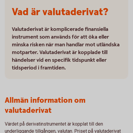
Vad är valutaderivat?
Valutaderivat är komplicerade finansiella
instrument som används för att öka eller
minska risken när man handlar mot utländska
motparter. Valutaderivat är kopplade till
händelser vid en specifik tidspunkt eller
tidsperiod i framtiden.
Allmän information om
valutaderivat
Värdet på derivatinstrumentet är kopplat till den
underliggande tillgången, valutan. Priset på valutaderivat