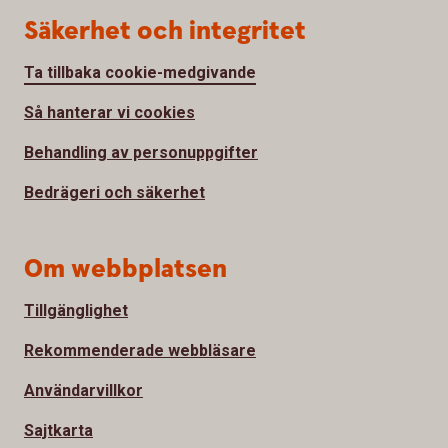
Säkerhet och integritet
Ta tillbaka cookie-medgivande
Så hanterar vi cookies
Behandling av personuppgifter
Bedrägeri och säkerhet
Om webbplatsen
Tillgänglighet
Rekommenderade webbläsare
Användarvillkor
Sajtkarta