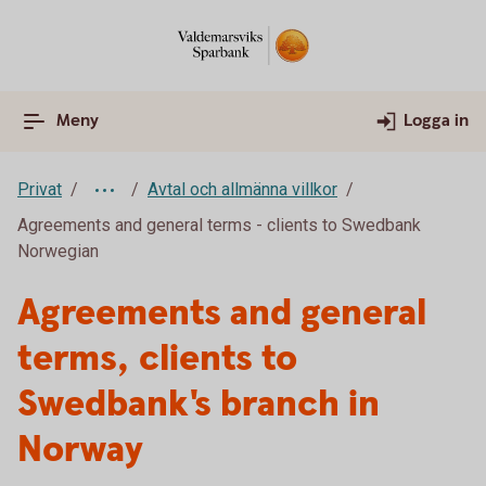
Meny
Logga in
Privat
Avtal och allmänna villkor
Agreements and general terms - clients to Swedbank
Norwegian
Agreements and general
terms, clients to
Swedbank's branch in
Norway