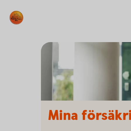
Mina försäkr