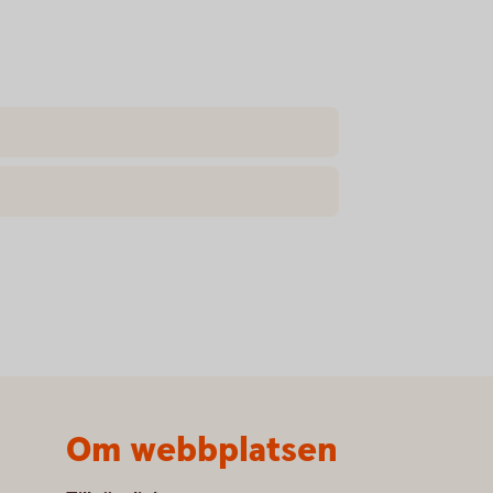
Om webbplatsen