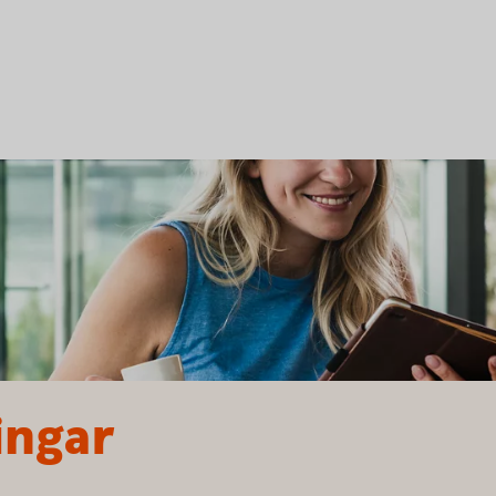
ingar