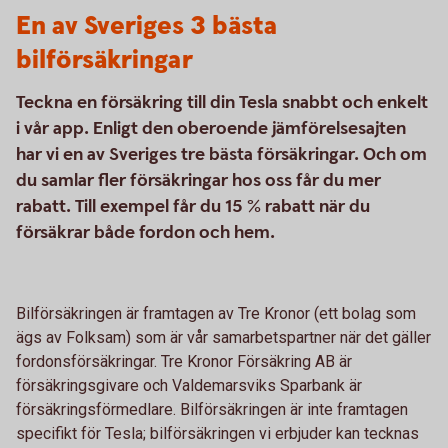
En av Sveriges 3 bästa
bilförsäkringar
Teckna en försäkring till din Tesla snabbt och enkelt
i vår app. Enligt den oberoende jämförelsesajten
har vi en av Sveriges tre bästa försäkringar. Och om
du samlar fler försäkringar hos oss får du mer
rabatt. Till exempel får du 15 % rabatt när du
försäkrar både fordon och hem.
Bilförsäkringen är framtagen av Tre Kronor (ett bolag som
ägs av Folksam) som är vår samarbetspartner när det gäller
fordonsförsäkringar. Tre Kronor Försäkring AB är
försäkringsgivare och Valdemarsviks Sparbank är
försäkringsförmedlare. Bilförsäkringen är inte framtagen
specifikt för Tesla; bilförsäkringen vi erbjuder kan tecknas