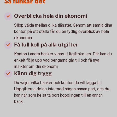
Så funkar det
Överblicka hela din ekonomi
Slipp växla mellan olika tjänster. Genom att samla dina
konton på ett ställe får du en tydlig överblick av hela
ekonomin.
Få full koll på alla utgifter
Konton i andra banker visas i Utgiftskollen. Där kan du
enkelt följa upp vad pengarna går till och få nya
insikter om din ekonomi.
Känn dig trygg
Du väljer vilka banker och konton du vill lägga till.
Uppgifterna delas inte med någon annan part, och du
kan när som helst ta bort kopplingen till en annan
bank.