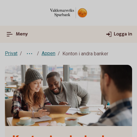
Meny
Logga in
Privat
Appen
Konton i andra banker