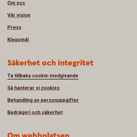
Om oss
Vår vision
Press
Klagomål
Säkerhet och integritet
Ta tillbaka cookie-medgivande
Så hanterar vi cookies
Behandling av personuppgifter
Bedrägeri och säkerhet
Om webbplatsen