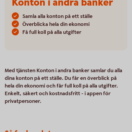
Konton i andra banker
Samla alla konton på ett ställe
Överblicka hela din ekonomi
Få full koll på alla utgifter
Med tjänsten Konton i andra banker samlar du alla
dina konton på ett ställe. Du får en överblick på
hela din ekonomi och får full koll på alla utgifter.
Enkelt, säkert och kostnadsfritt - i appen för
privatpersoner.