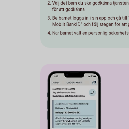
Välj det barn du ska godkänna tjänsten
för att godkänna
Be barnet logga in i sin app och gå till
Mobilt BankID” och följ stegen för att
När barnet valt en personlig säkerhets