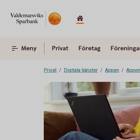
Meny
Privat
Företag
Föreninga
Privat
Digitala tjänster
Appen
Appen 