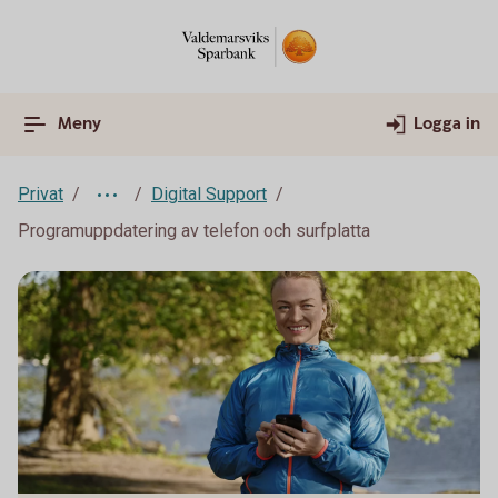
Meny
Logga in
Privat
Digital Support
Programuppdatering av telefon och surfplatta