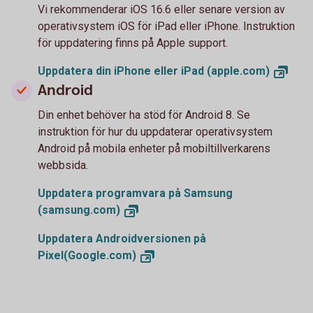
Vi rekommenderar iOS 16.6 eller senare version av
operativsystem iOS för iPad eller iPhone. Instruktion
för uppdatering finns på Apple support.
Uppdatera din iPhone eller iPad
(apple.com)
Android
Din enhet behöver ha stöd för Android 8. Se
instruktion för hur du uppdaterar operativsystem
Android på mobila enheter på mobiltillverkarens
webbsida.
Uppdatera programvara på Samsung
(samsung.com)
Uppdatera Androidversionen på
Pixel(Google.com)