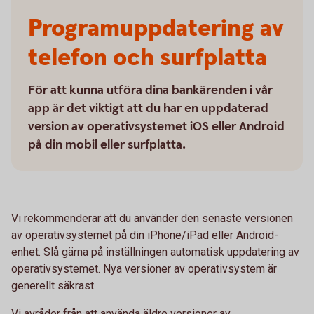
Programuppdatering av
telefon och surfplatta
För att kunna utföra dina bankärenden i vår
app är det viktigt att du har en uppdaterad
version av operativsystemet iOS eller Android
på din mobil eller surfplatta.
Vi rekommenderar att du använder den senaste versionen
av operativsystemet på din iPhone/iPad eller Android-
enhet. Slå gärna på inställningen automatisk uppdatering av
operativsystemet. Nya versioner av operativsystem är
generellt säkrast.
Vi avråder från att använda äldre versioner av