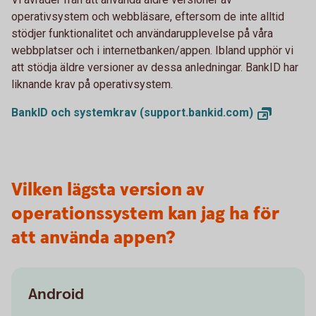
operativsystem och webbläsare, eftersom de inte alltid
stödjer funktionalitet och användarupplevelse på våra
webbplatser och i internetbanken/appen. Ibland upphör vi
att stödja äldre versioner av dessa anledningar. BankID har
liknande krav på operativsystem.
BankID och systemkrav
(support.bankid.com)
Vilken lägsta version av
operationssystem kan jag ha för
att använda appen?
Android