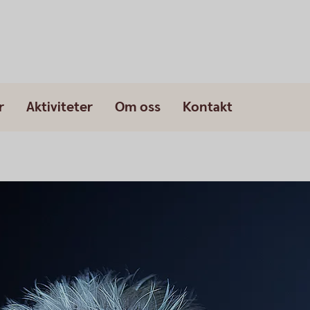
r
Aktiviteter
Om oss
Kontakt