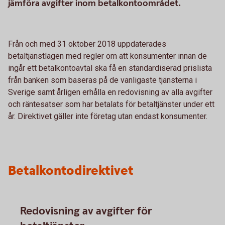
jämföra avgifter inom betalkontoområdet.
Från och med 31 oktober 2018 uppdaterades
betaltjänstlagen med regler om att konsumenter innan de
ingår ett betalkontoavtal ska få en standardiserad prislista
från banken som baseras på de vanligaste tjänsterna i
Sverige samt årligen erhålla en redovisning av alla avgifter
och räntesatser som har betalats för betaltjänster under ett
år. Direktivet gäller inte företag utan endast konsumenter.
Betalkontodirektivet
Redovisning av avgifter för