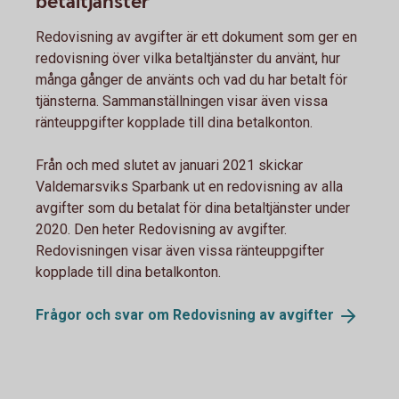
betaltjänster
Redovisning av avgifter är ett dokument som ger en
redovisning över vilka betaltjänster du använt, hur
många gånger de använts och vad du har betalt för
tjänsterna. Sammanställningen visar även vissa
ränteuppgifter kopplade till dina betalkonton.
Från och med slutet av januari 2021 skickar
Valdemarsviks Sparbank ut en redovisning av alla
avgifter som du betalat för dina betaltjänster under
2020. Den heter Redovisning av avgifter.
Redovisningen visar även vissa ränteuppgifter
kopplade till dina betalkonton.
Frågor och svar om Redovisning av
avgifter