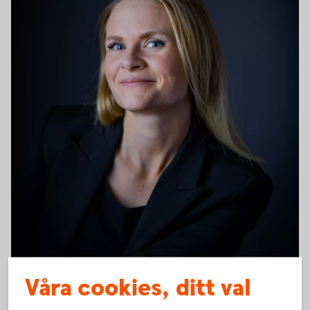
Våra cookies, ditt val