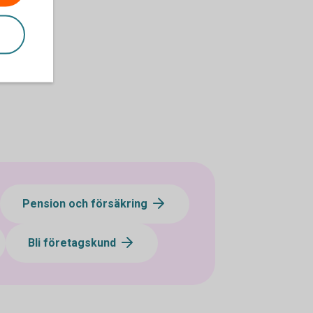
Pension och försäkring
Bli företagskund