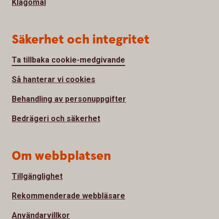
Klagomål
Säkerhet och integritet
Ta tillbaka cookie-medgivande
Så hanterar vi cookies
Behandling av personuppgifter
Bedrägeri och säkerhet
Om webbplatsen
Tillgänglighet
Rekommenderade webbläsare
Användarvillkor