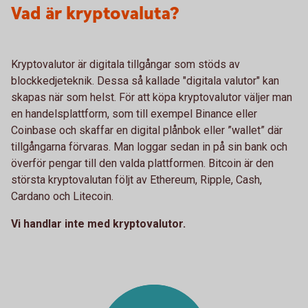
Vad är kryptovaluta?
Kryptovalutor är digitala tillgångar som stöds av
blockkedjeteknik. Dessa så kallade "digitala valutor" kan
skapas när som helst. För att köpa kryptovalutor väljer man
en handelsplattform, som till exempel Binance eller
Coinbase och skaffar en digital plånbok eller ”wallet” där
tillgångarna förvaras. Man loggar sedan in på sin bank och
överför pengar till den valda plattformen. Bitcoin är den
största kryptovalutan följt av Ethereum, Ripple, Cash,
Cardano och Litecoin.
Vi handlar inte med kryptovalutor.