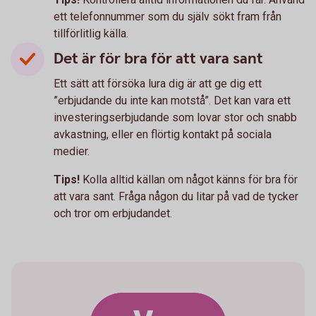
ett telefonnummer som du själv sökt fram från
tillförlitlig källa.
Det är för bra för att vara sant
Ett sätt att försöka lura dig är att ge dig ett
”erbjudande du inte kan motstå”. Det kan vara ett
investeringserbjudande som lovar stor och snabb
avkastning, eller en flörtig kontakt på sociala
medier.
Tips!
Kolla alltid källan om något känns för bra för
att vara sant. Fråga någon du litar på vad de tycker
och tror om erbjudandet.