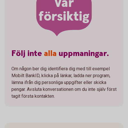
Var
försiktig
Följ
inte
alla
uppmaningar.
Om någon ber dig identifiera dig med till exempel
Mobilt BankID, klicka på länkar, ladda ner program,
lämna ifrån dig personliga uppgifter eller skicka
pengar. Avsluta konversationen om du inte själv först
tagit första kontakten.