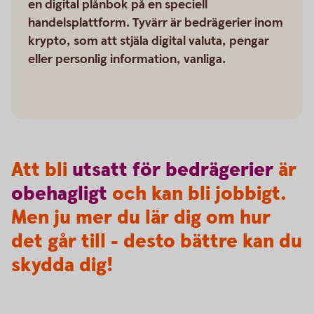
en digital plånbok på en speciell
handelsplattform. Tyvärr är bedrägerier inom
krypto, som att stjäla digital valuta, pengar
eller personlig information, vanliga.
Att bli
utsatt
för
bedrägerier
är
obehagligt
och kan bli jobbigt.
Men ju mer du lär dig om hur
det går till - desto bättre kan du
skydda dig!