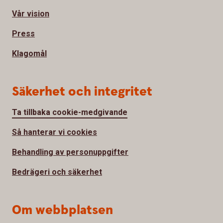
Vår vision
Press
Klagomål
Säkerhet och integritet
Ta tillbaka cookie-medgivande
Så hanterar vi cookies
Behandling av personuppgifter
Bedrägeri och säkerhet
Om webbplatsen