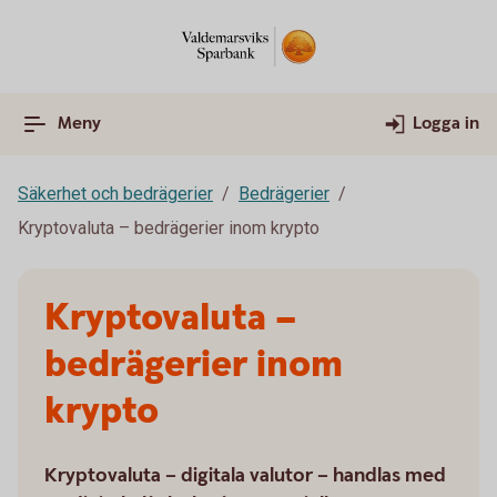
Meny
Logga in
Säkerhet och bedrägerier
Bedrägerier
Kryptovaluta – bedrägerier inom krypto
Kryptovaluta –
bedrägerier inom
krypto
Kryptovaluta – digitala valutor – handlas med