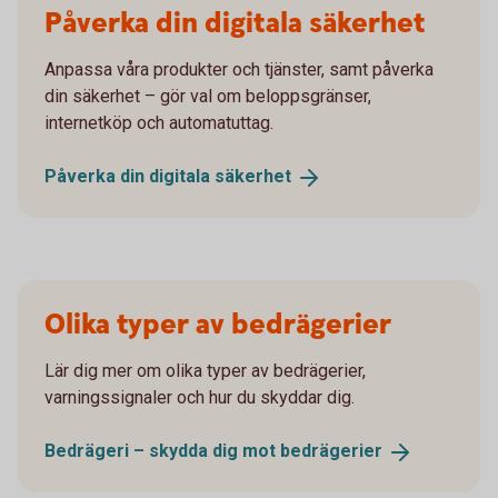
Påverka din digitala säkerhet
Anpassa våra produkter och tjänster, samt påverka
din säkerhet – gör val om beloppsgränser,
internetköp och automatuttag.
Påverka din digitala
säkerhet
Olika typer av bedrägerier
Lär dig mer om olika typer av bedrägerier,
varningssignaler och hur du skyddar dig.
Bedrägeri – skydda dig mot
bedrägerier