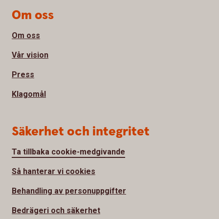
Om oss
Om oss
Vår vision
Press
Klagomål
Säkerhet och integritet
Ta tillbaka cookie-medgivande
Så hanterar vi cookies
Behandling av personuppgifter
Bedrägeri och säkerhet