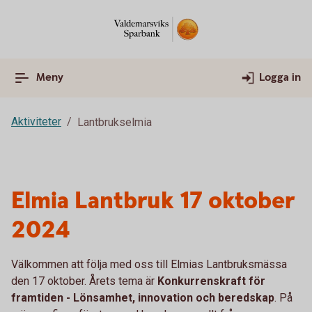
Meny
Logga in
Aktiviteter
Lantbrukselmia
Elmia Lantbruk 17 oktober
2024
Välkommen att följa med oss till Elmias Lantbruksmässa
den 17 oktober. Årets tema är
Konkurrenskraft för
framtiden - Lönsamhet, innovation och beredskap
. På