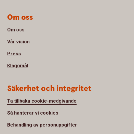
Om oss
Om oss
Vår vision
Press
Klagomål
Säkerhet och integritet
Ta tillbaka cookie-medgivande
Så hanterar vi cookies
Behandling av personuppgifter