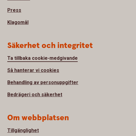
Press
Klagomål
Säkerhet och integritet
Ta tillbaka cookie-medgivande
Så hanterar vi cookies
Behandling av personuppgifter
Bedrägeri och säkerhet
Om webbplatsen
Tillgänglighet