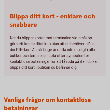
Blippa ditt kort - enklare och
snabbare
När du blippar kortet mot terminalen vid småköp
görs ett kontaktlöst köp utan att du behöver slå in
din PIN-kod. Än så länge är detta inte möjligt i alla
butiker och terminaler. Leta efter symbolen för
kontaktlösa betalningar för att få reda på ifall du kan
blippa ditt kort i butiken du befinner dig.
Vanliga frågor om kontaktlösa
betalningar