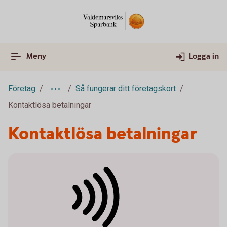
Meny
Logga in
Företag
Så fungerar ditt företagskort
Kontaktlösa betalningar
Kontaktlösa betalningar