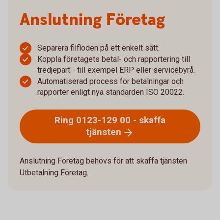
Anslutning Företag
Separera filflöden på ett enkelt sätt.
Koppla företagets betal- och rapportering till
tredjepart - till exempel ERP eller servicebyrå.
Automatiserad process för betalningar och
rapporter enligt nya standarden ISO 20022.
Ring 0123-129 00 - skaffa
tjänsten
Anslutning Företag behövs för att skaffa tjänsten
Utbetalning Företag.