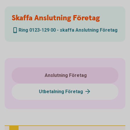
Skaffa Anslutning Företag
Ring 0123-129 00 - skaffa Anslutning Företag
Anslutning Företag
Utbetalning Företag