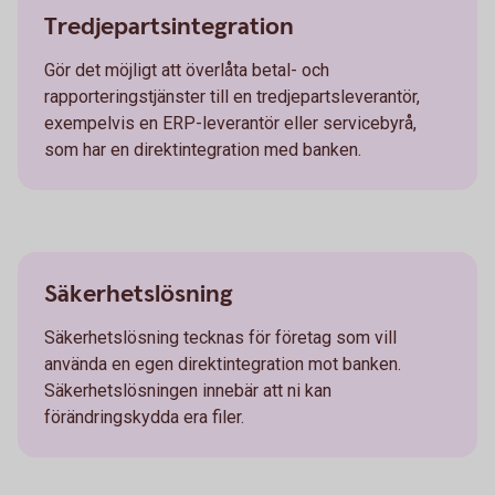
Tredjepartsintegration
Gör det möjligt att överlåta betal- och
rapporteringstjänster till en tredjepartsleverantör,
exempelvis en ERP-leverantör eller servicebyrå,
som har en direktintegration med banken.
Säkerhetslösning
Säkerhetslösning tecknas för företag som vill
använda en egen direktintegration mot banken.
Säkerhetslösningen innebär att ni kan
förändringskydda era filer.