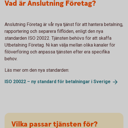
Vad är Anslutning Företag?
Anslutning Företag är vår nya tjänst för att hantera betalning,
rapportering och separera filflöden, enligt den nya
standarden ISO 20022. Tjänsten behövs för att skaffa
Utbetalning Företag. Ni kan välja mellan olika kanaler för
filöverföring och anpassa tjänsten efter era specifika
behov.
Läs mer om den nya standarden:
ISO 20022 – ny standard för betalningar i
Sverige
Vilka passar tjänsten för?