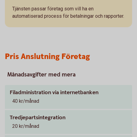
Tjänsten passar företag som vill ha en
automatiserad process för betalningar och rapporter.
Pris Anslutning Företag
Månadsavgifter med mera
Filadministration via internetbanken
40 kr/månad
Tredjepartsintegration
20 kr/månad